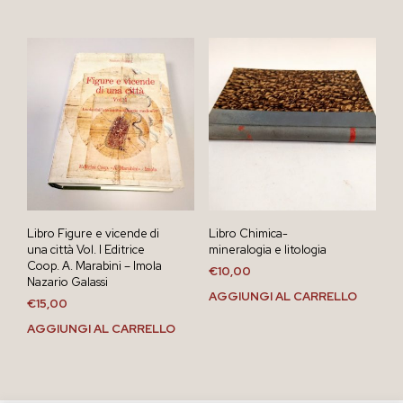
Libro Figure e vicende di
Libro Chimica-
una città Vol. I Editrice
mineralogia e litologia
Coop. A. Marabini – Imola
€
10,00
Nazario Galassi
AGGIUNGI AL CARRELLO
€
15,00
AGGIUNGI AL CARRELLO