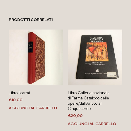
PRODOTTI CORRELATI
Libro I carmi
Libro Galleria nazionale
di Parma Catalogo delle
€
10,00
opere/dall’Antico al
AGGIUNGI AL CARRELLO
Cinquecento
€
20,00
AGGIUNGI AL CARRELLO