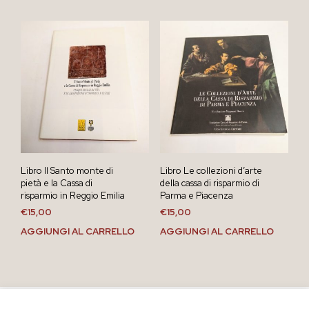
Libro Il Santo monte di
Libro Le collezioni d’arte
pietà e la Cassa di
della cassa di risparmio di
risparmio in Reggio Emilia
Parma e Piacenza
€
15,00
€
15,00
AGGIUNGI AL CARRELLO
AGGIUNGI AL CARRELLO