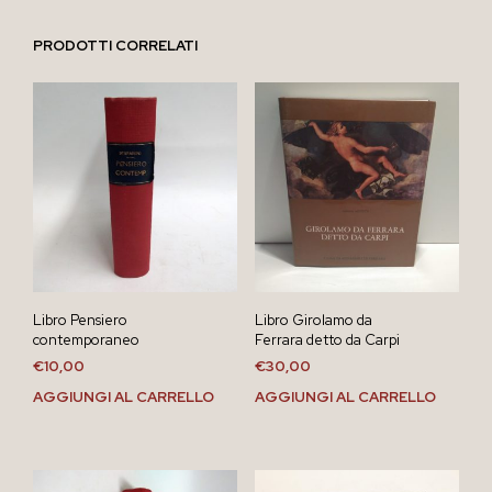
PRODOTTI CORRELATI
Libro Pensiero
Libro Girolamo da
contemporaneo
Ferrara detto da Carpi
€
10,00
€
30,00
AGGIUNGI AL CARRELLO
AGGIUNGI AL CARRELLO