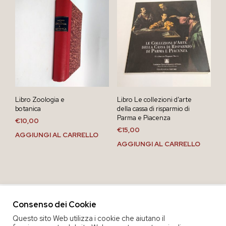
Libro Zoologia e
Libro Le collezioni d’arte
botanica
della cassa di risparmio di
Parma e Piacenza
€
10,00
€
15,00
AGGIUNGI AL CARRELLO
AGGIUNGI AL CARRELLO
Consenso dei Cookie
Questo sito Web utilizza i cookie che aiutano il