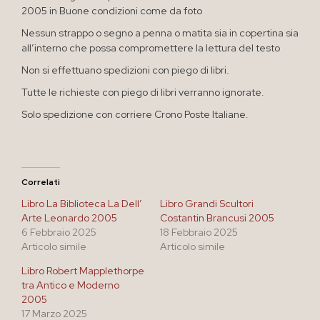
2005 in Buone condizioni come da foto
Nessun strappo o segno a penna o matita sia in copertina sia
all’interno che possa compromettere la lettura del testo
Non si effettuano spedizioni con piego di libri.
Tutte le richieste con piego di libri verranno ignorate.
Solo spedizione con corriere Crono Poste Italiane.
Correlati
Libro La Biblioteca La Dell’
Libro Grandi Scultori
Arte Leonardo 2005
Costantin Brancusi 2005
6 Febbraio 2025
18 Febbraio 2025
Articolo simile
Articolo simile
Libro Robert Mapplethorpe
tra Antico e Moderno
2005
17 Marzo 2025