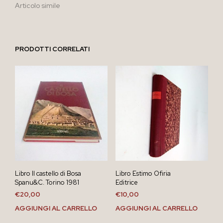
Articolo simile
PRODOTTI CORRELATI
Libro Il castello di Bosa
Libro Estimo Ofiria
Spanu&C. Torino 1981
Editrice
€
20,00
€
10,00
AGGIUNGI AL CARRELLO
AGGIUNGI AL CARRELLO