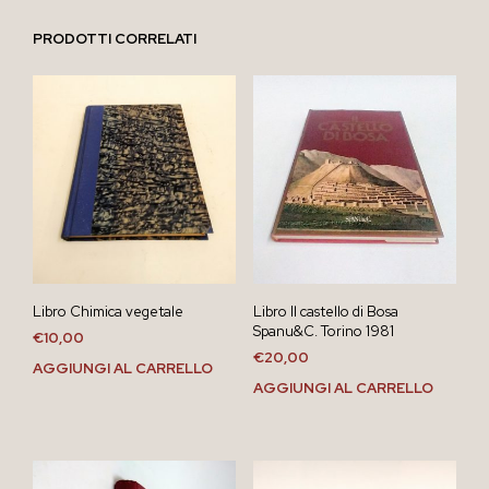
PRODOTTI CORRELATI
Libro Chimica vegetale
Libro Il castello di Bosa
Spanu&C. Torino 1981
€
10,00
€
20,00
AGGIUNGI AL CARRELLO
AGGIUNGI AL CARRELLO