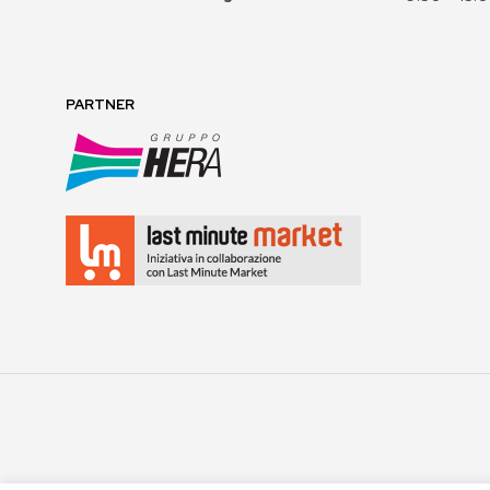
PARTNER