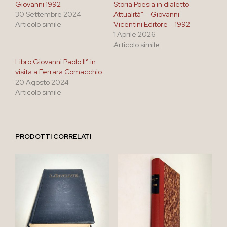
Giovanni 1992
Storia Poesia in dialetto
30 Settembre 2024
Attualità” – Giovanni
Articolo simile
Vicentini Editore – 1992
1 Aprile 2026
Articolo simile
Libro Giovanni Paolo II° in
visita a Ferrara Comacchio
20 Agosto 2024
Articolo simile
PRODOTTI CORRELATI