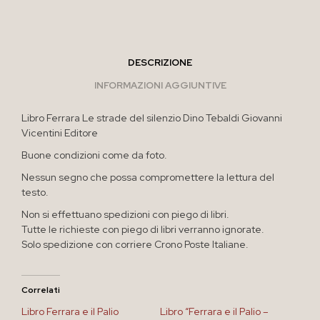
DESCRIZIONE
INFORMAZIONI AGGIUNTIVE
Libro Ferrara Le strade del silenzio Dino Tebaldi Giovanni
Vicentini Editore
Buone condizioni come da foto.
Nessun segno che possa compromettere la lettura del
testo.
Non si effettuano spedizioni con piego di libri.
Tutte le richieste con piego di libri verranno ignorate.
Solo spedizione con corriere Crono Poste Italiane.
Correlati
Libro Ferrara e il Palio
Libro “Ferrara e il Palio –