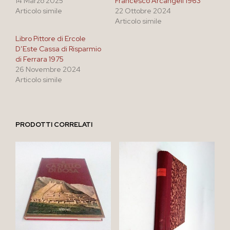
14 Marzo 2025
Francesco Arcangeli 1963
Articolo simile
22 Ottobre 2024
Articolo simile
Libro Pittore di Ercole
D’Este Cassa di Risparmio
di Ferrara 1975
26 Novembre 2024
Articolo simile
PRODOTTI CORRELATI