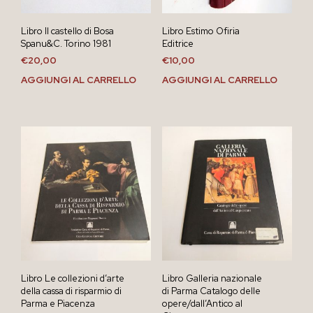
Libro Il castello di Bosa
Libro Estimo Ofiria
Spanu&C. Torino 1981
Editrice
€
20,00
€
10,00
AGGIUNGI AL CARRELLO
AGGIUNGI AL CARRELLO
Libro Le collezioni d’arte
Libro Galleria nazionale
della cassa di risparmio di
di Parma Catalogo delle
Parma e Piacenza
opere/dall’Antico al