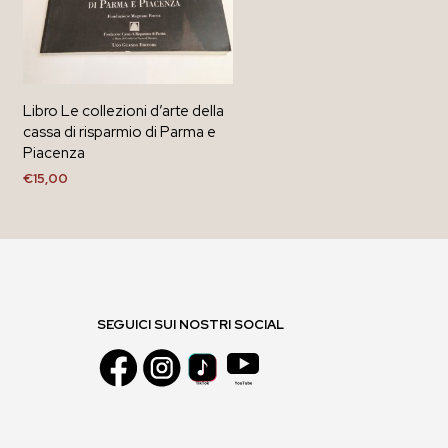
Libro Le collezioni d’arte della
cassa di risparmio di Parma e
Piacenza
€
15,00
AGGIUNGI AL CARRELLO
SEGUICI SUI NOSTRI SOCIAL