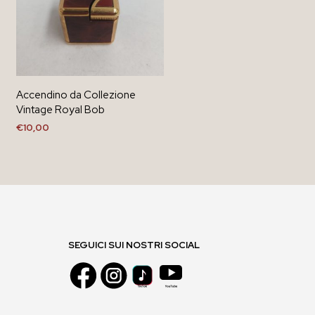
Accendino da Collezione
Vintage Royal Bob
€
10,00
AGGIUNGI AL CARRELLO
SEGUICI SUI NOSTRI SOCIAL