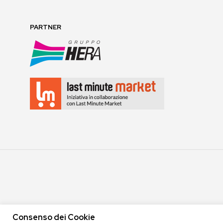
PARTNER
Consenso dei Cookie