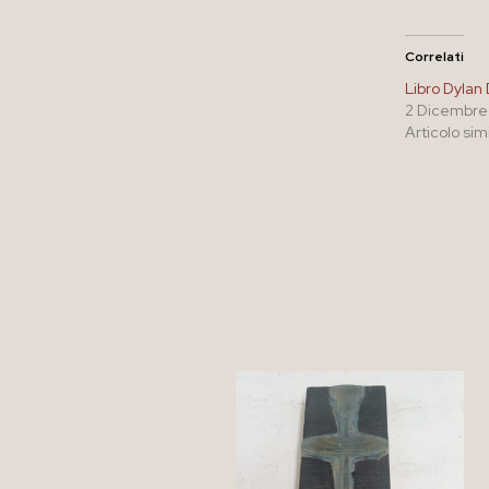
Correlati
Libro Dylan
2 Dicembre
Articolo sim