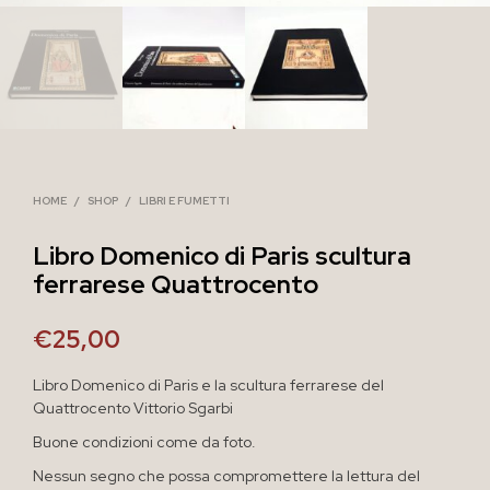
HOME
/
SHOP
/
LIBRI E FUMETTI
Libro Domenico di Paris scultura
ferrarese Quattrocento
€
25,00
Libro Domenico di Paris e la scultura ferrarese del
Quattrocento Vittorio Sgarbi
Buone condizioni come da foto.
Nessun segno che possa compromettere la lettura del