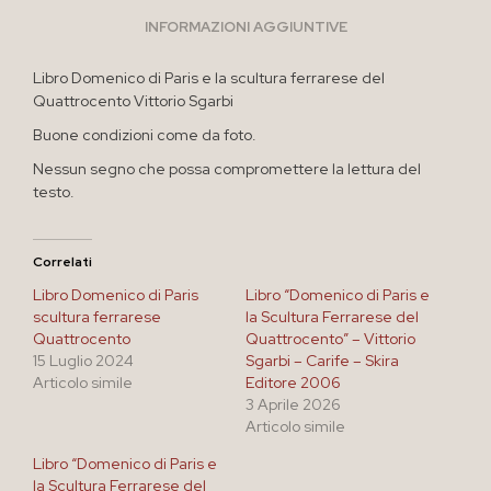
INFORMAZIONI AGGIUNTIVE
Libro Domenico di Paris e la scultura ferrarese del
Quattrocento Vittorio Sgarbi
Buone condizioni come da foto.
Nessun segno che possa compromettere la lettura del
testo.
Correlati
Libro Domenico di Paris
Libro “Domenico di Paris e
scultura ferrarese
la Scultura Ferrarese del
Quattrocento
Quattrocento” – Vittorio
15 Luglio 2024
Sgarbi – Carife – Skira
Articolo simile
Editore 2006
3 Aprile 2026
Articolo simile
Libro “Domenico di Paris e
la Scultura Ferrarese del