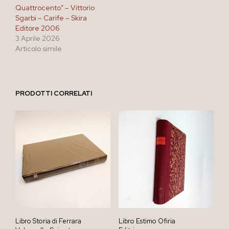
Quattrocento” – Vittorio
Sgarbi – Carife – Skira
Editore 2006
3 Aprile 2026
Articolo simile
PRODOTTI CORRELATI
Libro Storia di Ferrara
Libro Estimo Ofiria