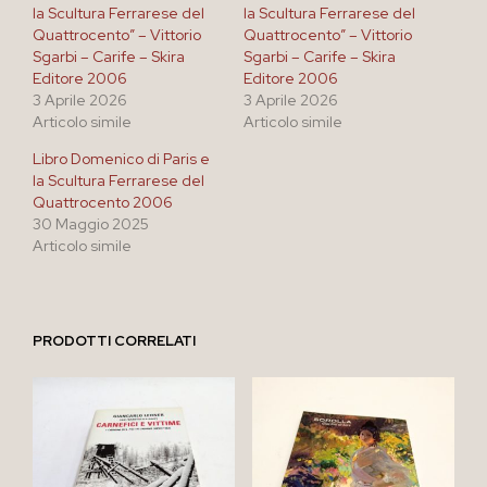
la Scultura Ferrarese del
la Scultura Ferrarese del
Quattrocento” – Vittorio
Quattrocento” – Vittorio
Sgarbi – Carife – Skira
Sgarbi – Carife – Skira
Editore 2006
Editore 2006
3 Aprile 2026
3 Aprile 2026
Articolo simile
Articolo simile
Libro Domenico di Paris e
la Scultura Ferrarese del
Quattrocento 2006
30 Maggio 2025
Articolo simile
PRODOTTI CORRELATI