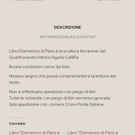
DESCRIZIONE
INFORMAZIONI AGGIUNTIVE
Libro Domenico di Paris e la scultura ferrarese del
Quattrocento Vittorio Sgarbi CaRiFe
Buone condizioni come da foto.
Nessun segno che possa compromettere la lettura del
testo.
Non si effettuano spedizioni con piego di libri.
Tutte le richieste con piego di libri verranno ignorate.
Solo spedizione con corriere Crono Poste Italiane.
Correlati
Libro “Domenico di Paris e
Libro “Domenico di Paris e