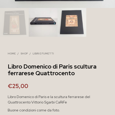
HOME
/
SHOP
/
LIBRI E FUMETTI
Libro Domenico di Paris scultura
ferrarese Quattrocento
€
25,00
Libro Domenico di Paris e la scultura ferrarese del
Quattrocento Vittorio Sgarbi CaRiFe
Buone condizioni come da foto.