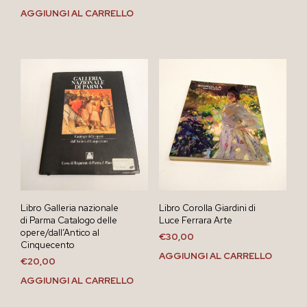
AGGIUNGI AL CARRELLO
Libro Galleria nazionale
Libro Corolla Giardini di
di Parma Catalogo delle
Luce Ferrara Arte
opere/dall’Antico al
€
30,00
Cinquecento
AGGIUNGI AL CARRELLO
€
20,00
AGGIUNGI AL CARRELLO