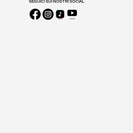
SEGUICI SUI NOSTRI SOCIAL