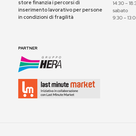
store finanzia i percorsi di
14:30 – 18:
inserimento lavorativo per persone
sabato
in condizioni di fragilità
9:30 – 13:
PARTNER