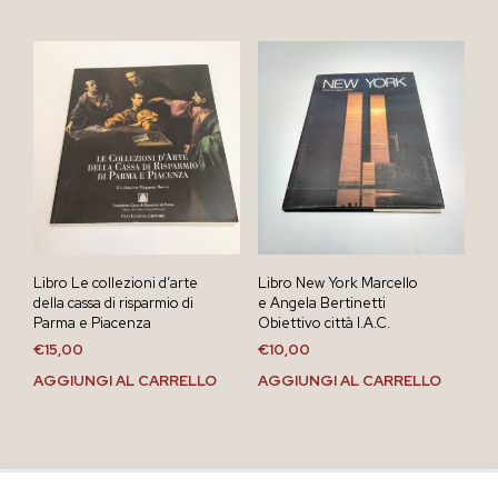
Libro Le collezioni d’arte
Libro New York Marcello
della cassa di risparmio di
e Angela Bertinetti
Parma e Piacenza
Obiettivo città I.A.C.
€
15,00
€
10,00
AGGIUNGI AL CARRELLO
AGGIUNGI AL CARRELLO