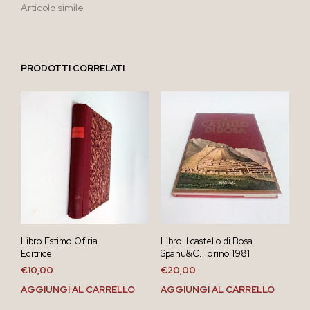
Articolo simile
PRODOTTI CORRELATI
Libro Estimo Ofiria
Libro Il castello di Bosa
Editrice
Spanu&C. Torino 1981
€
10,00
€
20,00
AGGIUNGI AL CARRELLO
AGGIUNGI AL CARRELLO