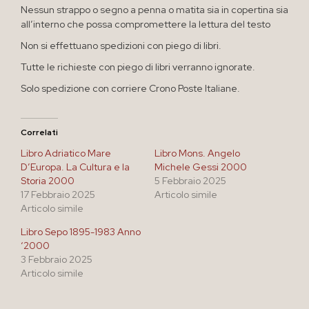
Nessun strappo o segno a penna o matita sia in copertina sia
all’interno che possa compromettere la lettura del testo
Non si effettuano spedizioni con piego di libri.
Tutte le richieste con piego di libri verranno ignorate.
Solo spedizione con corriere Crono Poste Italiane.
Correlati
Libro Adriatico Mare
Libro Mons. Angelo
D’Europa. La Cultura e la
Michele Gessi 2000
Storia 2000
5 Febbraio 2025
17 Febbraio 2025
Articolo simile
Articolo simile
Libro Sepo 1895-1983 Anno
‘2000
3 Febbraio 2025
Articolo simile