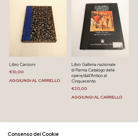
Libro Canzoni
Libro Galleria nazionale
di Parma Catalogo delle
€
10,00
opere/dall’Antico al
AGGIUNGI AL CARRELLO
Cinquecento
€
20,00
AGGIUNGI AL CARRELLO
Consenso dei Cookie