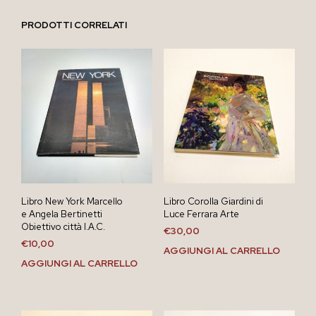
PRODOTTI CORRELATI
Libro New York Marcello
Libro Corolla Giardini di
e Angela Bertinetti
Luce Ferrara Arte
Obiettivo città I.A.C.
€
30,00
€
10,00
AGGIUNGI AL CARRELLO
AGGIUNGI AL CARRELLO