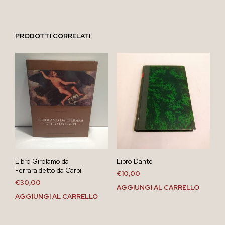
PRODOTTI CORRELATI
Libro Girolamo da
Libro Dante
Ferrara detto da Carpi
€
10,00
€
30,00
AGGIUNGI AL CARRELLO
AGGIUNGI AL CARRELLO