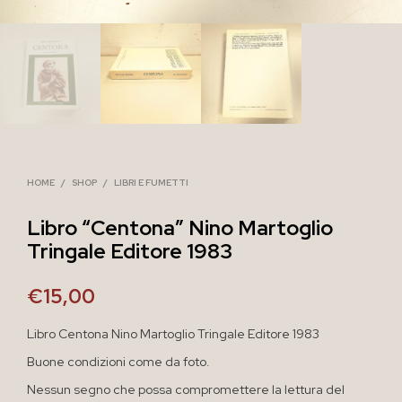
HOME
/
SHOP
/
LIBRI E FUMETTI
Libro “Centona” Nino Martoglio
Tringale Editore 1983
€
15,00
Libro Centona Nino Martoglio Tringale Editore 1983
Buone condizioni come da foto.
Nessun segno che possa compromettere la lettura del