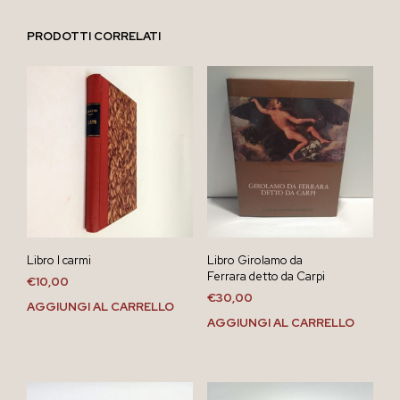
PRODOTTI CORRELATI
Libro I carmi
Libro Girolamo da
Ferrara detto da Carpi
€
10,00
€
30,00
AGGIUNGI AL CARRELLO
AGGIUNGI AL CARRELLO