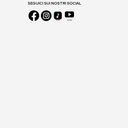
SEGUICI SUI NOSTRI SOCIAL