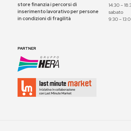
store finanzia i percorsi di
14:30 – 18:
inserimento lavorativo per persone
sabato
in condizioni di fragilità
9:30 – 13:
PARTNER