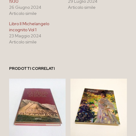
1930
29 Luglio 2024
26 Giugno 2024
Articolo simile
Articolo simile
Libro Il Michelangelo
incognito Vol 1
23 Maggio 2024
Articolo simile
PRODOTTI CORRELATI