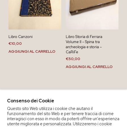
Libro Canzoni
Libro Storia di Ferrara
Volume II – Spina tra
€
10,00
archeologia e storia –
AGGIUNGI AL CARRELLO
CaRiFe
€
50,00
AGGIUNGI AL CARRELLO
Consenso dei Cookie
Questo sito Web utilizza i cookie che aiutano il
funzionamento del sito Web e per tenere traccia di come
interagisci con esso in modo da poterti offrire un'esperienza
utente migliorata e personalizzata. Utilizzeremo i cookie