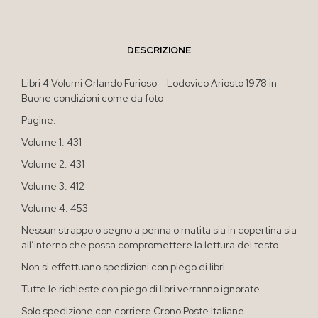
DESCRIZIONE
Libri 4 Volumi Orlando Furioso – Lodovico Ariosto 1978 in
Buone condizioni come da foto
Pagine:
Volume 1: 431
Volume 2: 431
Volume 3: 412
Volume 4: 453
Nessun strappo o segno a penna o matita sia in copertina sia
all’interno che possa compromettere la lettura del testo
Non si effettuano spedizioni con piego di libri.
Tutte le richieste con piego di libri verranno ignorate.
Solo spedizione con corriere Crono Poste Italiane.