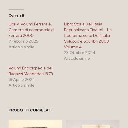
Correlati
Libri 4 Volumi Ferrara è.
Libro Storia Dell’Italia
Camera di commercio di
Repubblicana Einaudi – La
Ferrara 2000
trasformazione Dell’Italia
7 Febbraio 2025
Sviluppo e Squilibri 2003
Articolo simile
Volume 4
23 Ottobre 2024
Articolo simile
Volumi Enciclopedia dei
Ragazzi Mondadori 1979
18 Aprile 2024
Articolo simile
PRODOTTI CORRELATI