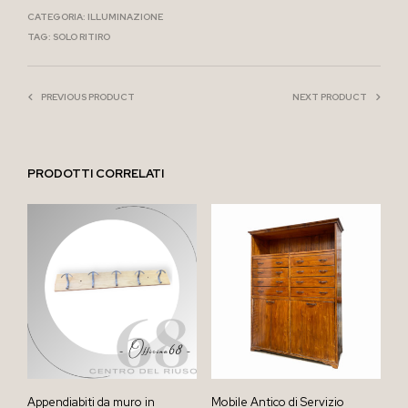
CATEGORIA:
ILLUMINAZIONE
TAG:
SOLO RITIRO
PREVIOUS PRODUCT
NEXT PRODUCT
PRODOTTI CORRELATI
Appendiabiti da muro in
Mobile Antico di Servizio