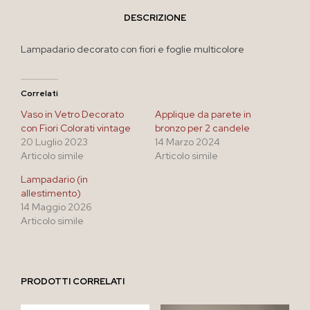
DESCRIZIONE
Lampadario decorato con fiori e foglie multicolore
Correlati
Vaso in Vetro Decorato
Applique da parete in
con Fiori Colorati vintage
bronzo per 2 candele
20 Luglio 2023
14 Marzo 2024
Articolo simile
Articolo simile
Lampadario (in
allestimento)
14 Maggio 2026
Articolo simile
PRODOTTI CORRELATI