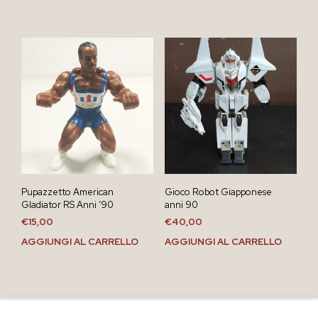
Pupazzetto American
Gioco Robot Giapponese
Gladiator RS Anni ’90
anni 90
€
15,00
€
40,00
AGGIUNGI AL CARRELLO
AGGIUNGI AL CARRELLO