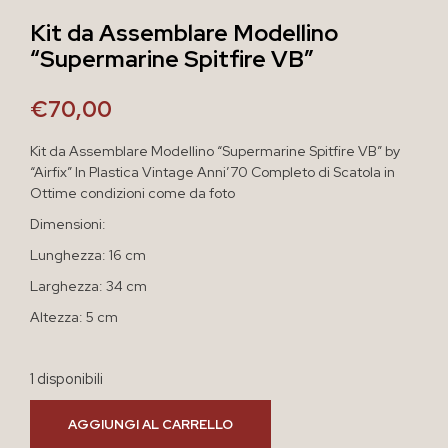
Kit da Assemblare Modellino
“Supermarine Spitfire VB”
€
70,00
Kit da Assemblare Modellino “Supermarine Spitfire VB” by
“Airfix” In Plastica Vintage Anni’70 Completo di Scatola in
Ottime condizioni come da foto
Dimensioni:
Lunghezza: 16 cm
Larghezza: 34 cm
Altezza: 5 cm
1 disponibili
AGGIUNGI AL CARRELLO