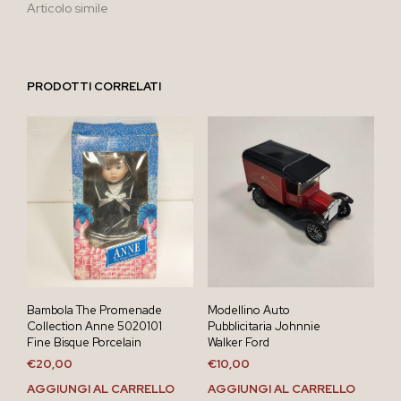
Articolo simile
PRODOTTI CORRELATI
Bambola The Promenade
Modellino Auto
Collection Anne 5020101
Pubblicitaria Johnnie
Fine Bisque Porcelain
Walker Ford
€
20,00
€
10,00
AGGIUNGI AL CARRELLO
AGGIUNGI AL CARRELLO