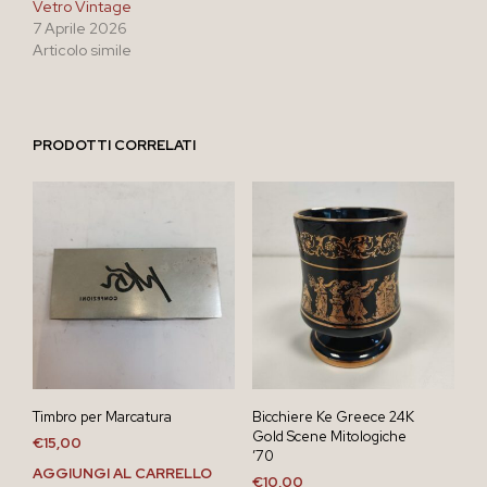
Vetro Vintage
7 Aprile 2026
Articolo simile
PRODOTTI CORRELATI
Timbro per Marcatura
Bicchiere Ke Greece 24K
Gold Scene Mitologiche
€
15,00
’70
AGGIUNGI AL CARRELLO
€
10,00