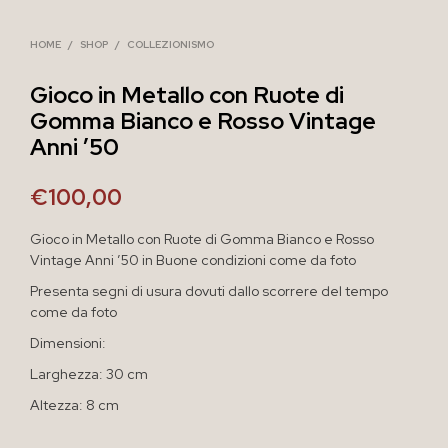
HOME
/
SHOP
/
COLLEZIONISMO
Gioco in Metallo con Ruote di
Gomma Bianco e Rosso Vintage
Anni ’50
€
100,00
Gioco in Metallo con Ruote di Gomma Bianco e Rosso
Vintage Anni ’50 in Buone condizioni come da foto
Presenta segni di usura dovuti dallo scorrere del tempo
come da foto
Dimensioni:
Larghezza: 30 cm
Altezza: 8 cm