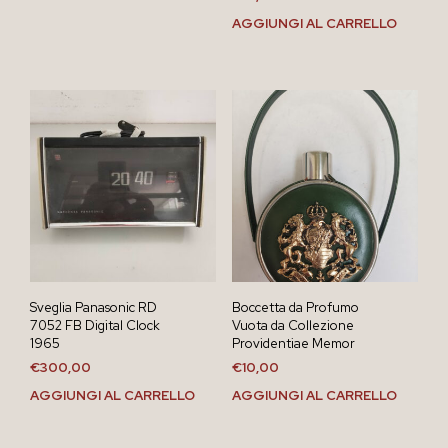
AGGIUNGI AL CARRELLO
Sveglia Panasonic RD
Boccetta da Profumo
7052 FB Digital Clock
Vuota da Collezione
1965
Providentiae Memor
€
300,00
€
10,00
AGGIUNGI AL CARRELLO
AGGIUNGI AL CARRELLO