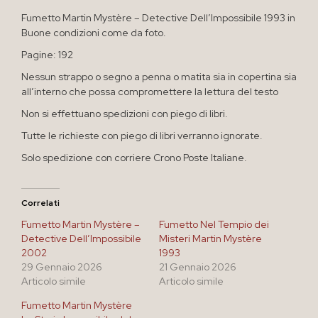
Fumetto Martin Mystère – Detective Dell’Impossibile 1993 in
Buone condizioni come da foto.
Pagine: 192
Nessun strappo o segno a penna o matita sia in copertina sia
all’interno che possa compromettere la lettura del testo
Non si effettuano spedizioni con piego di libri.
Tutte le richieste con piego di libri verranno ignorate.
Solo spedizione con corriere Crono Poste Italiane.
Correlati
Fumetto Martin Mystère –
Fumetto Nel Tempio dei
Detective Dell’Impossibile
Misteri Martin Mystère
2002
1993
29 Gennaio 2026
21 Gennaio 2026
Articolo simile
Articolo simile
Fumetto Martin Mystère