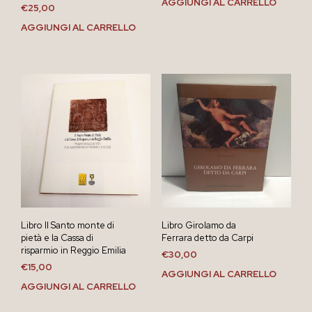
AGGIUNGI AL CARRELLO
€
25,00
AGGIUNGI AL CARRELLO
Libro Il Santo monte di
Libro Girolamo da
pietà e la Cassa di
Ferrara detto da Carpi
risparmio in Reggio Emilia
€
30,00
€
15,00
AGGIUNGI AL CARRELLO
AGGIUNGI AL CARRELLO