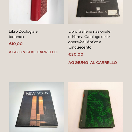
Libro Zoologia e
Libro Galleria nazionale
botanica
di Parma Catalogo delle
opere/dall’Antico al
€
10,00
Cinquecento
AGGIUNGI AL CARRELLO
€
20,00
AGGIUNGI AL CARRELLO