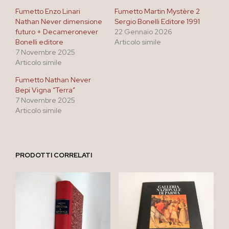
Fumetto Enzo Linari
Fumetto Martin Mystère 2
Nathan Never dimensione
Sergio Bonelli Editore 1991
futuro + Decameronever
22 Gennaio 2026
Bonelli editore
Articolo simile
7 Novembre 2025
Articolo simile
Fumetto Nathan Never
Bepi Vigna “Terra”
7 Novembre 2025
Articolo simile
PRODOTTI CORRELATI