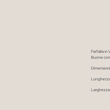
Farfalla in
Buone con
Dimensioni
Lunghezza
Larghezza: