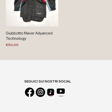
Giubbotto Maver Adyanced
Technology
€
50,00
AGGIUNGI AL CARRELLO
SEGUICI SUI NOSTRI SOCIAL