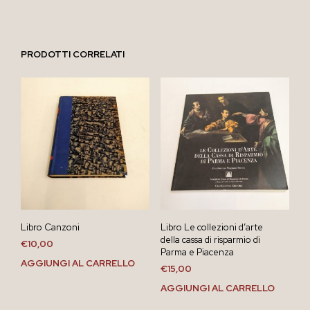
PRODOTTI CORRELATI
Libro Canzoni
Libro Le collezioni d’arte
della cassa di risparmio di
€
10,00
Parma e Piacenza
AGGIUNGI AL CARRELLO
€
15,00
AGGIUNGI AL CARRELLO