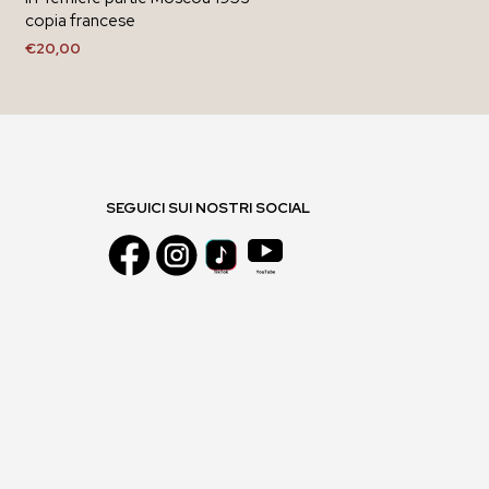
copia francese
€
20,00
AGGIUNGI AL CARRELLO
SEGUICI SUI NOSTRI SOCIAL