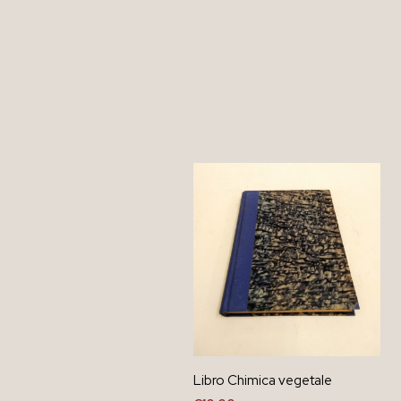
Libro Chimica vegetale