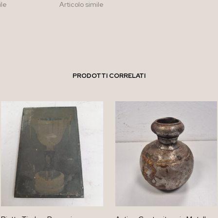
ile
Articolo simile
PRODOTTI CORRELATI