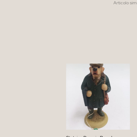
Articolo sim