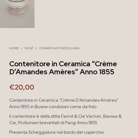
HOME
/
SHOP
/
CERAMICA E PORCELLANA
Contenitore in Ceramica “Crème
D’Amandes Amères” Anno 1855
€
20,00
Contenitore in Ceramica “Crème D’Amandes Amères”
Anno 1855 in Buone condizioni come da foto
Il contenitore è della ditta Favrot & Cie Vachon, Bavoux &
Cie, Profumieri brevettati di Parigi Anno 1855
Presenta Scheggiature nel bordo del coperchio