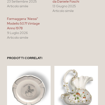
23 Settembre 2025
da Daniele Foschi
Articolo simile
13 Giugno 2025
Articolo simile
Formaggera “Alessi”
Modello 5071 Vintage
Anno 1978
9 Luglio 2026
Articolo simile
PRODOTTI CORRELATI