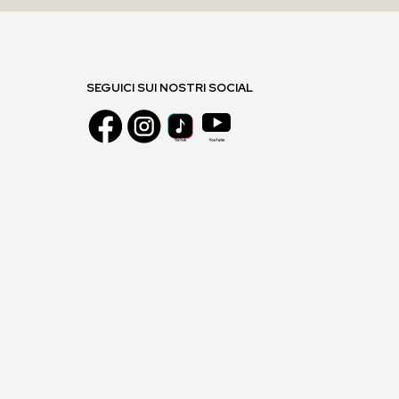
SEGUICI SUI NOSTRI SOCIAL