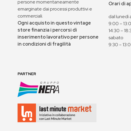
persone momentaneamente
Orari di 
emarginate dai processi produttivi e
commerciali.
dal lunedì 
Ogni acquisto in questo vintage
9:00 – 13:
store finanzia i percorsi di
14:30 – 18:
inserimento lavorativo per persone
sabato
in condizioni di fragilità
9:30 – 13:
PARTNER