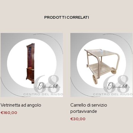
PRODOTTI CORRELATI
Vetrinetta ad angolo
Carrello di servizio
portavivande
€
160,00
€
30,00