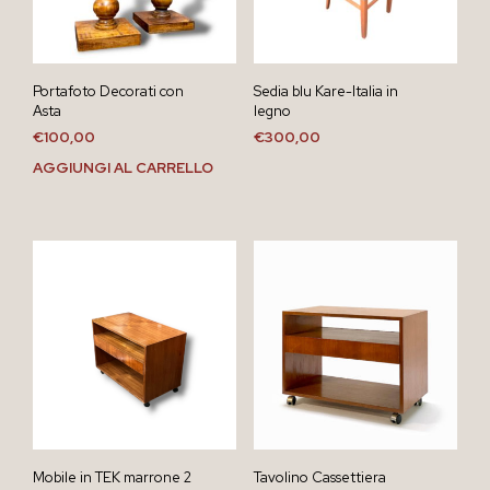
Portafoto Decorati con
Sedia blu Kare-Italia in
Asta
legno
€
100,00
€
300,00
AGGIUNGI AL CARRELLO
Mobile in TEK marrone 2
Tavolino Cassettiera