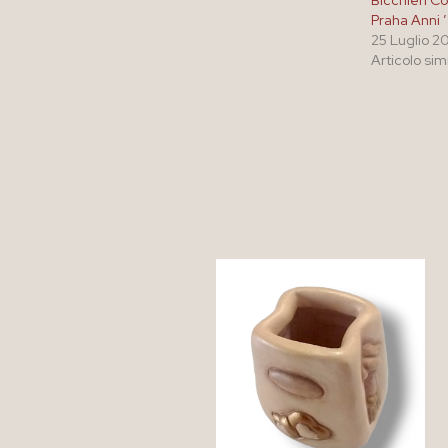
Bicchieri 
Praha Anni 
25 Luglio 2
Articolo sim