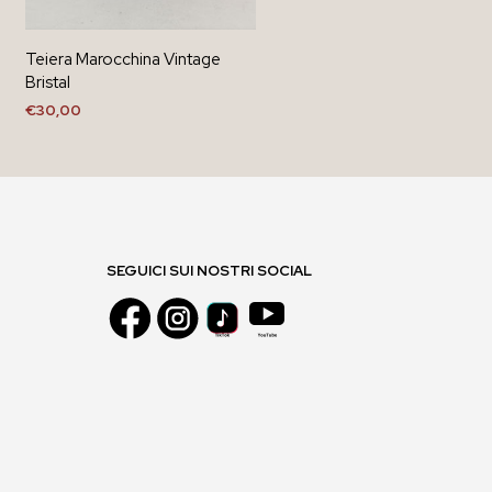
Teiera Marocchina Vintage
Bristal
€
30,00
AGGIUNGI AL CARRELLO
SEGUICI SUI NOSTRI SOCIAL