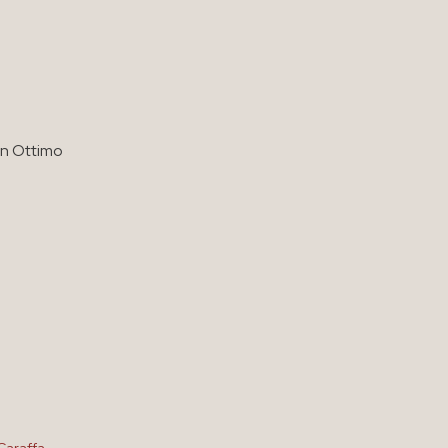
in Ottimo