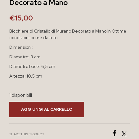
Decorato a Mano
€
15,00
Bicchiere di Cristallo di Murano Decorato a Mano in Ottime
condizioni come da foto
Dimensioni:
Diametro: 9 cm
Diametro base: 6,5 cm
Altezza: 10,5 cm
1 disponibili
AGGIUNGI AL CARRELLO
SHARE THIS PRODUCT