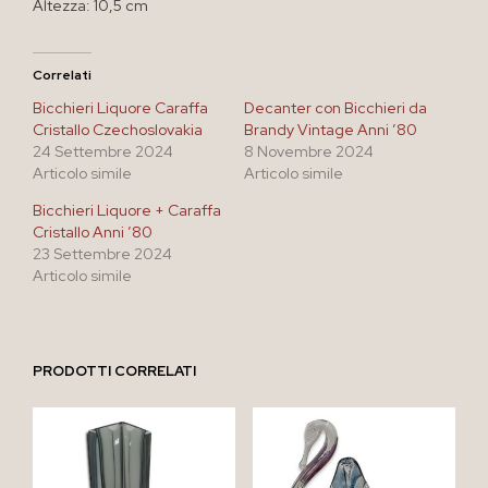
Altezza: 10,5 cm
Correlati
Bicchieri Liquore Caraffa
Decanter con Bicchieri da
Cristallo Czechoslovakia
Brandy Vintage Anni ’80
24 Settembre 2024
8 Novembre 2024
Articolo simile
Articolo simile
Bicchieri Liquore + Caraffa
Cristallo Anni ’80
23 Settembre 2024
Articolo simile
PRODOTTI CORRELATI