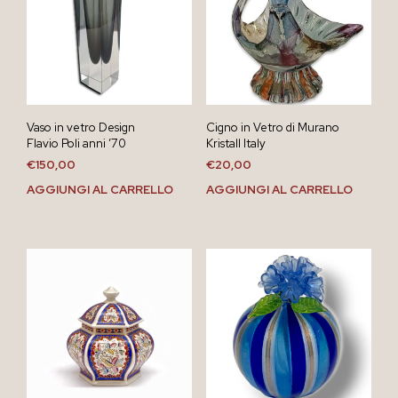
Vaso in vetro Design
Cigno in Vetro di Murano
Flavio Poli anni ’70
Kristall Italy
€
150,00
€
20,00
AGGIUNGI AL CARRELLO
AGGIUNGI AL CARRELLO