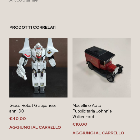
PRODOTTI CORRELATI
Gioco Robot Giapponese
Modellino Auto
anni 90
Pubblicitaria Johnnie
Walker Ford
€
40,00
€
10,00
AGGIUNGI AL CARRELLO
AGGIUNGI AL CARRELLO