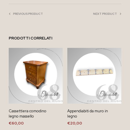
PREVIOUS PRODUCT
NEXT PRODUCT
PRODOTTI CORRELATI
Cassettiera comodino
Appendiabiti da muro in
legno massello
legno
€
60,00
€
20,00