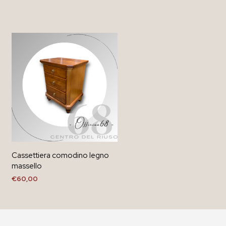
Cassettiera comodino legno
massello
€
60,00