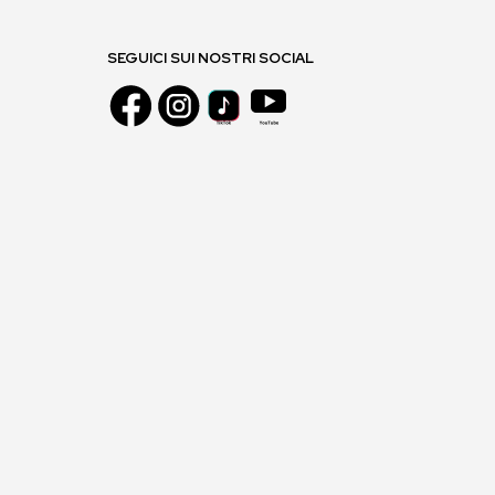
SEGUICI SUI NOSTRI SOCIAL