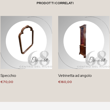
PRODOTTI CORRELATI
Specchio
Vetrinetta ad angolo
€
70,00
€
160,00