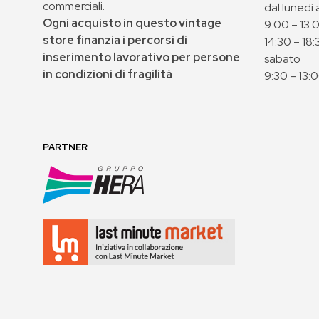
commerciali.
dal lunedì 
Ogni acquisto in questo vintage
9:00 – 13:
store finanzia i percorsi di
14:30 – 18:
inserimento lavorativo per persone
sabato
in condizioni di fragilità
9:30 – 13:
PARTNER