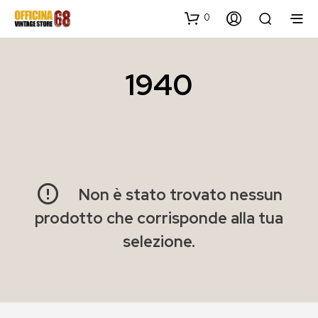
0
1940
Non è stato trovato nessun
prodotto che corrisponde alla tua
selezione.