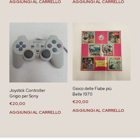
AGGIUNGI AL CARRELLO
AGGIUNGI AL CARRELLO
Gioco delle Fiabe più
Joystick Controller
Belle 1970
Grigio per Sony
€
20,00
€
20,00
AGGIUNGI AL CARRELLO
AGGIUNGI AL CARRELLO